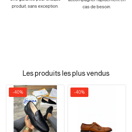
produit, sans exception.
cas de besoin.
Les produits les plus vendus
-40%
-40%