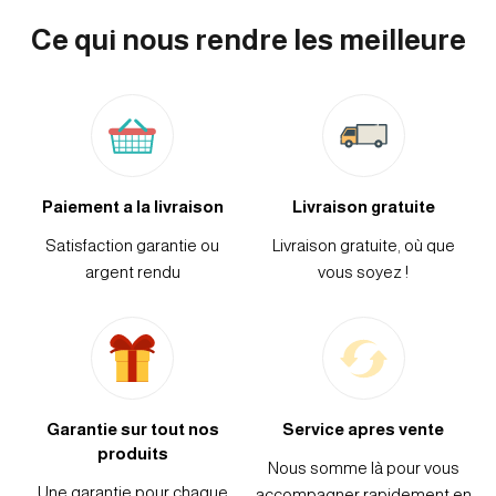
Ce qui nous rendre les meilleure
Paiement a la livraison
Livraison gratuite
Satisfaction garantie ou
Livraison gratuite, où que
argent rendu
vous soyez !
Garantie sur tout nos
Service apres vente
produits
Nous somme là pour vous
Une garantie pour chaque
accompagner rapidement en